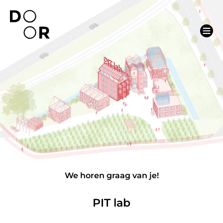
We horen graag van je!
PIT lab