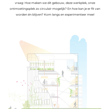
vraag: Hoe maken we dit gebouw, deze werkplek, onze
ontmoetingsplek zo circulair mogelijk? En hoe kan je er fit van
worden én blijven? Kom langs en experimenteer mee!