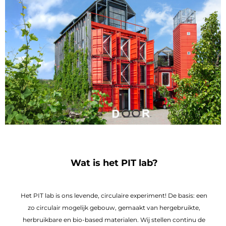
Wat is het PIT lab?
Het PIT lab is ons levende, circulaire experiment! De basis: een
zo circulair mogelijk gebouw, gemaakt van hergebruikte,
herbruikbare en bio-based materialen. Wij stellen continu de