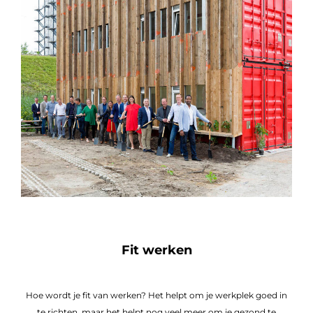
Fit werken
Hoe wordt je fit van werken? Het helpt om je werkplek goed in
te richten, maar het helpt nog veel meer om je gezond te