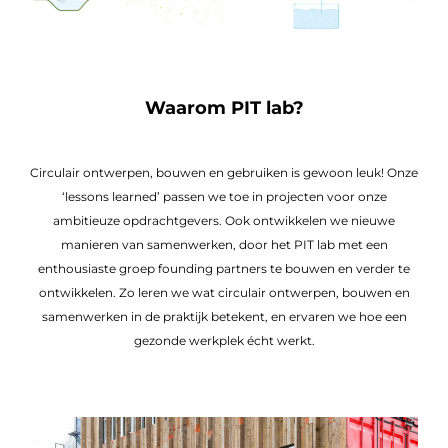
Waarom PIT lab?
Circulair ontwerpen, bouwen en gebruiken is gewoon leuk! Onze
‘lessons learned’ passen we toe in projecten voor onze
ambitieuze opdrachtgevers. Ook ontwikkelen we nieuwe
manieren van samenwerken, door het PIT lab met een
enthousiaste groep founding partners te bouwen en verder te
ontwikkelen. Zo leren we wat circulair ontwerpen, bouwen en
samenwerken in de praktijk betekent, en ervaren we hoe een
gezonde werkplek écht werkt.