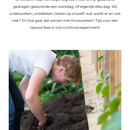
gedragen gedurende een werkdag. Of eigenlijk elke dag. Wij
onderzoeken, ontdekken, testen op onszelf: wat werkt er en wat
niet? En hoe gaat dat samen met thuiswerken? Tijd voor een
nieuwe fase in ons continue experiment!