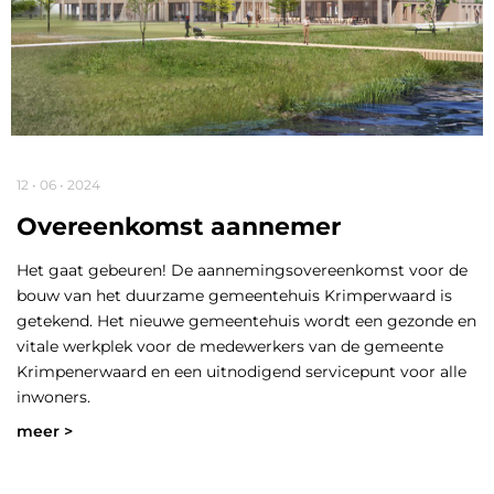
12 • 06 • 2024
Overeenkomst aannemer
Het gaat gebeuren! De aannemingsovereenkomst voor de
bouw van het duurzame gemeentehuis Krimperwaard is
getekend. Het nieuwe gemeentehuis wordt een gezonde en
vitale werkplek voor de medewerkers van de gemeente
Krimpenerwaard en een uitnodigend servicepunt voor alle
inwoners.
meer >