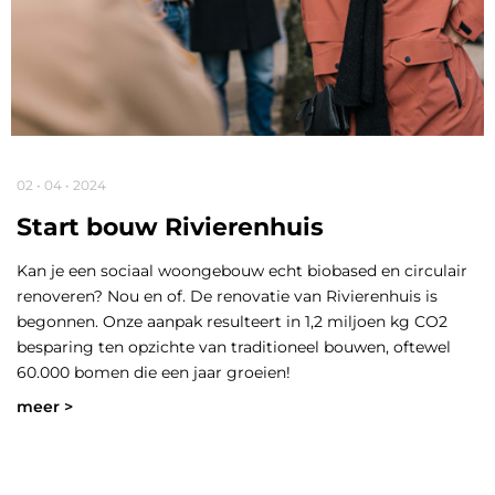
02 • 04 • 2024
Start bouw Rivierenhuis
Kan je een sociaal woongebouw echt biobased en circulair
renoveren? Nou en of. De renovatie van Rivierenhuis is
begonnen. Onze aanpak resulteert in 1,2 miljoen kg CO2
besparing ten opzichte van traditioneel bouwen, oftewel
60.000 bomen die een jaar groeien!
meer >