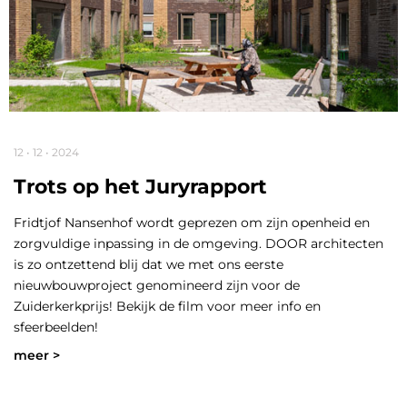
12 • 12 • 2024
Trots op het Juryrapport
Fridtjof Nansenhof wordt geprezen om zijn openheid en
zorgvuldige inpassing in de omgeving. DOOR architecten
is zo ontzettend blij dat we met ons eerste
nieuwbouwproject genomineerd zijn voor de
Zuiderkerkprijs! Bekijk de film voor meer info en
sfeerbeelden!
meer >