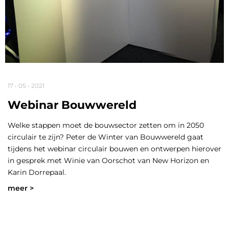
17 • 05 • 2021
Webinar Bouwwereld
Welke stappen moet de bouwsector zetten om in 2050
circulair te zijn? Peter de Winter van Bouwwereld gaat
tijdens het webinar circulair bouwen en ontwerpen hierover
in gesprek met Winie van Oorschot van New Horizon en
Karin Dorrepaal.
meer >